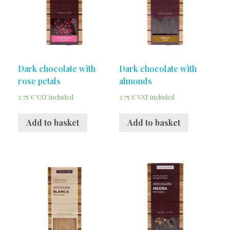
Dark chocolate with
Dark chocolate with
rose petals
almonds
3.75
€
3.75
€
VAT included
VAT included
Add to basket
Add to basket