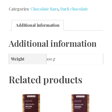
Categories:
Chocolate Bars
,
Dark chocolate
Additional information
Additional information
Weight
100 g
Related products