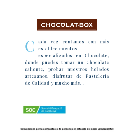
Chocolat-Box
C
ada vez contamos con más
establecimientos
especializados en Chocolate,
donde puedes tomar un Chocolate
caliente, probar nuestros helados
artesanos, disfrutar de Pastelería
de Calidad y mucho más…