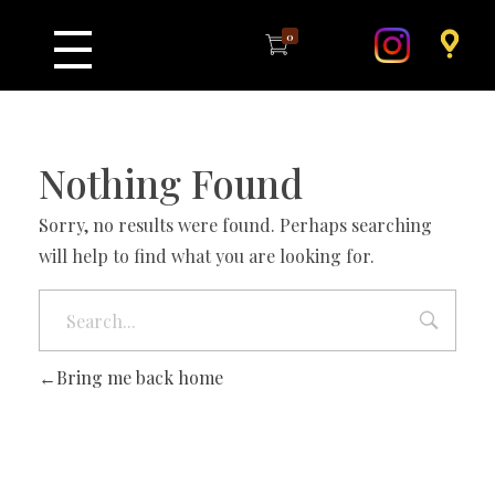
0
Nothing Found
Sorry, no results were found. Perhaps searching
will help to find what you are looking for.
Bring me back home