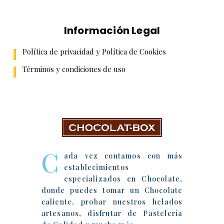
Información Legal
Política de privacidad y Política de Cookies
Términos y condiciones de uso
Chocolat-Box
C
ada vez contamos con más
establecimientos
especializados en Chocolate,
donde puedes tomar un Chocolate
caliente, probar nuestros helados
artesanos, disfrutar de Pastelería