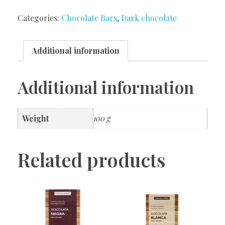
Categories:
Chocolate Bars
,
Dark chocolate
Additional information
Additional information
Weight
100 g
Related products