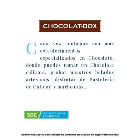
Chocolat-Box
C
ada vez contamos con más
establecimientos
especializados en Chocolate,
donde puedes tomar un Chocolate
caliente, probar nuestros helados
artesanos, disfrutar de Pastelería
de Calidad y mucho más…