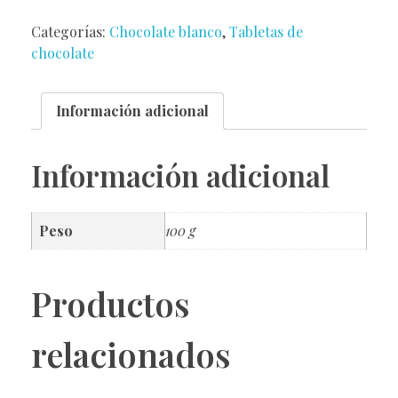
Categorías:
Chocolate blanco
,
Tabletas de
chocolate
Información adicional
Información adicional
Peso
100 g
Productos
relacionados