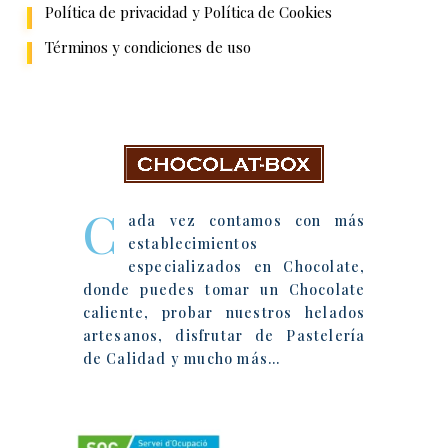
Política de privacidad y Política de Cookies
Términos y condiciones de uso
Chocolat-Box
C
ada vez contamos con más
establecimientos
especializados en Chocolate,
donde puedes tomar un Chocolate
caliente, probar nuestros helados
artesanos, disfrutar de Pastelería
de Calidad y mucho más…