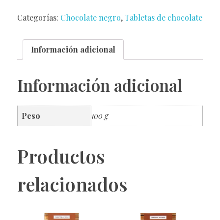
Categorías:
Chocolate negro
,
Tabletas de chocolate
Información adicional
Información adicional
Peso
100 g
Productos
relacionados