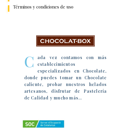
Términos y condiciones de uso
Chocolat-Box
C
ada vez contamos con más
establecimientos
especializados en Chocolate,
donde puedes tomar un Chocolate
caliente, probar nuestros helados
artesanos, disfrutar de Pastelería
de Calidad y mucho más…