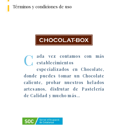
Términos y condiciones de uso
Chocolat-Box
C
ada vez contamos con más
establecimientos
especializados en Chocolate,
donde puedes tomar un Chocolate
caliente, probar nuestros helados
artesanos, disfrutar de Pastelería
de Calidad y mucho más…