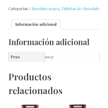
Categorías:
Chocolate negro
,
Tabletas de chocolate
Información adicional
Información adicional
Peso
100 g
Productos
relacionados