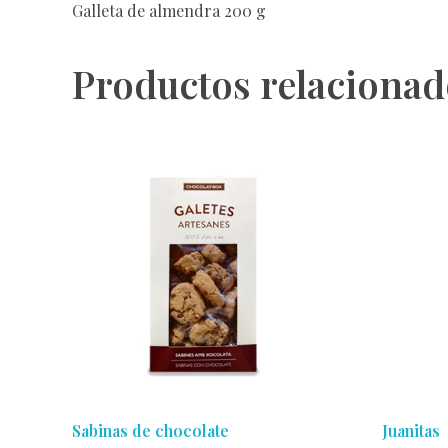
Galleta de almendra 200 g
Productos relacionad
Sabinas de chocolate
Juanitas