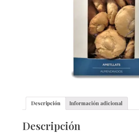
Descripción
Información adicional
Descripción