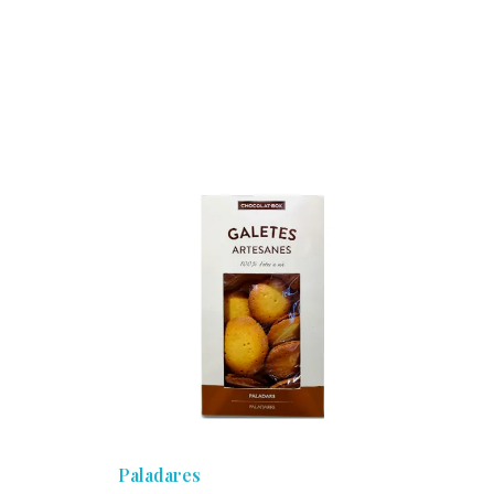
Paladares