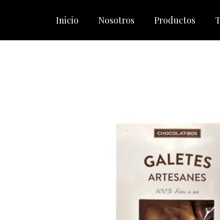
Inicio
Nosotros
Productos
T