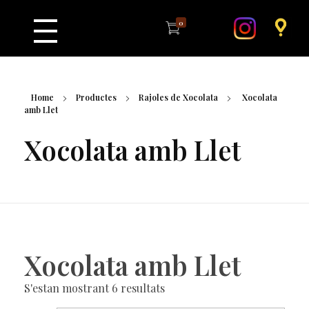
0
Home
Productes
Rajoles de Xocolata
Xocolata
amb Llet
Xocolata amb Llet
Xocolata amb Llet
S'estan mostrant 6 resultats