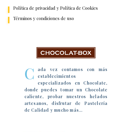
Política de privacidad y Política de Cookies
Términos y condiciones de uso
Chocolat-Box
C
ada vez contamos con más
establecimientos
especializados en Chocolate,
donde puedes tomar un Chocolate
caliente, probar nuestros helados
artesanos, disfrutar de Pastelería
de Calidad y mucho más…